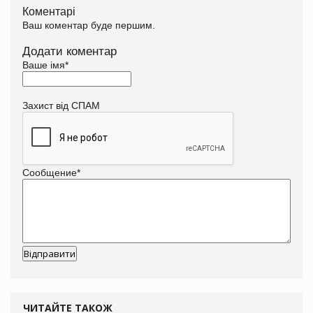
Коментарі
Ваш коментар буде першим.
Додати коментар
Ваше імя
*
Захист від СПАМ
Сообщение
*
ЧИТАЙТЕ ТАКОЖ