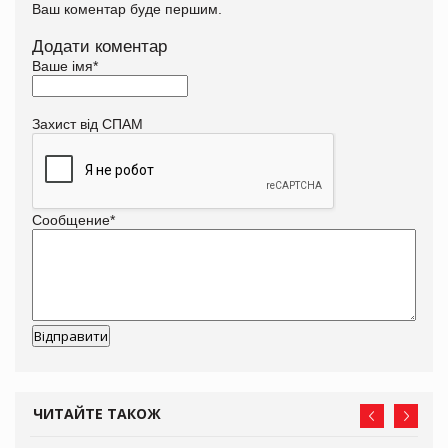
Ваш коментар буде першим.
Додати коментар
Ваше імя
*
Захист від СПАМ
Сообщение
*
ЧИТАЙТЕ ТАКОЖ