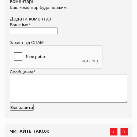
Коментарі
Ваш коментар буде першим.
Додати коментар
Ваше імя
*
Захист від СПАМ
Сообщение
*
ЧИТАЙТЕ ТАКОЖ