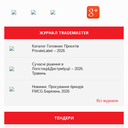
ЖУРНАЛ TRADEMASTER
Каталог Головних Проєктів
PrivateLabel – 2026
Сучасні рішення в
Логістиці&Дистрибуції – 2026.
Травень
Новинки. Просування брендів
FMCG.Березень 2026
Всі журнали
ТЕНДЕРИ