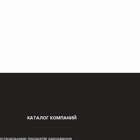
КАТАЛОГ КОМПАНИЙ
остачальники продуктів харчування