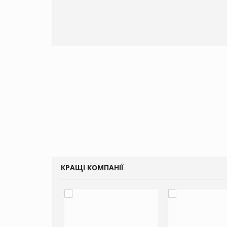
КРАЩІ КОМПАНІЇ