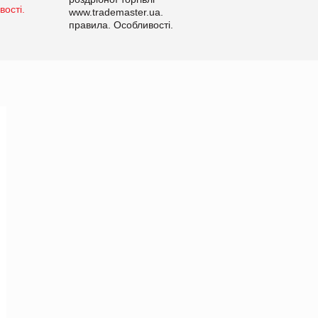
www.trademaster.ua.
правила. Особливості.
Рекомендації