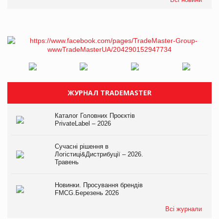
ЖУРНАЛ TRADEMASTER
Каталог Головних Проєктів
PrivateLabel – 2026
Сучасні рішення в
Логістиці&Дистрибуції – 2026.
Травень
Новинки. Просування брендів
FMCG.Березень 2026
Всі журнали