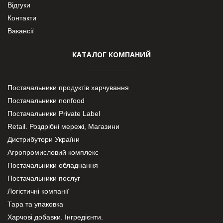
Відгуки
Контакти
Вакансії
КАТАЛОГ КОМПАНИЙ
Постачальники продуктів харчування
Постачальники nonfood
Постачальники Private Label
Retail. Роздрібні мережі, Магазини
Дистрибутори України
Агропромисловий комплекс
Постачальники обладнання
Постачальники послуг
Логістичні компанії
Тара та упаковка
Харчові добавки. Інгредієнти.