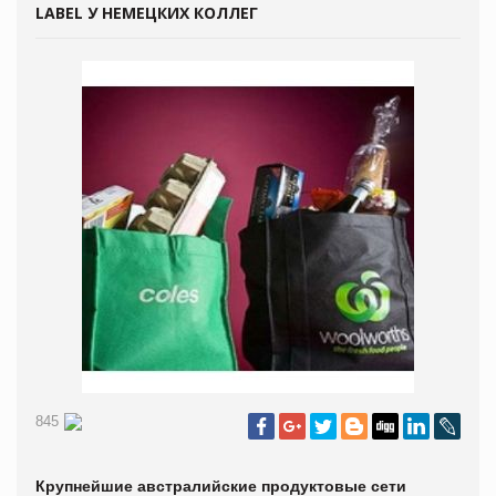
LABEL У НЕМЕЦКИХ КОЛЛЕГ
845
Крупнейшие австралийские продуктовые сети