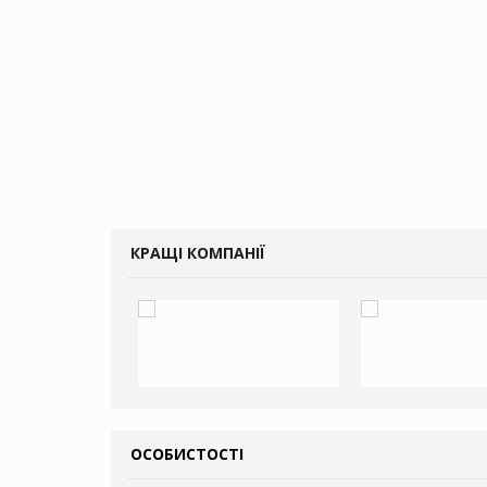
КРАЩІ КОМПАНІЇ
ОСОБИСТОСТІ