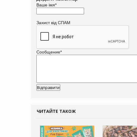
Ваше імя
*
Захист від СПАМ
Сообщение
*
ЧИТАЙТЕ ТАКОЖ