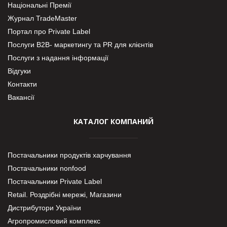
Національні Премії
Журнал TradeMaster
Портал про Private Label
Послуги В2В- маркетингу та PR для клієнтів
Послуги з надання інформації
Відгуки
Контакти
Вакансії
КАТАЛОГ КОМПАНИЙ
Постачальники продуктів харчування
Постачальники nonfood
Постачальники Private Label
Retail. Роздрібні мережі, Магазини
Дистрибутори України
Агропромисловий комплекс