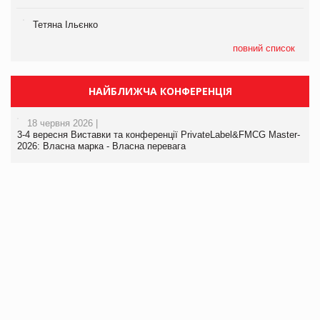
Тетяна Ільєнко
повний список
НАЙБЛИЖЧА КОНФЕРЕНЦІЯ
18 червня 2026 |
3-4 вересня Виставки та конференції PrivateLabel&FMCG Master-
2026: Власна марка - Власна перевага