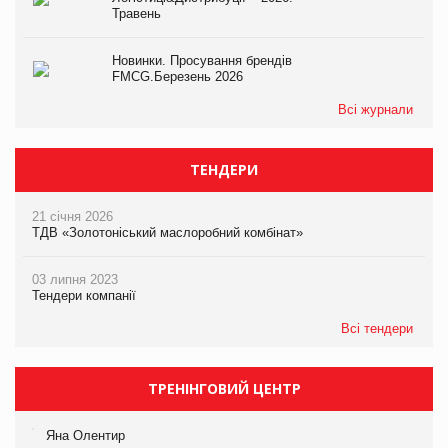
Травень
Новинки. Просування брендів
FMCG.Березень 2026
Всі журнали
ТЕНДЕРИ
21 січня 2026
ТДВ «Золотоніський маслоробний комбінат»
03 липня 2023
Тендери компанії
Всі тендери
ТРЕНІНГОВИЙ ЦЕНТР
Яна Олентир