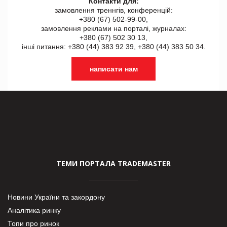
Контакти для:
замовлення треннгів, конференцій:
+380 (67) 502-99-00,
замовлення реклами на порталі, журналах:
+380 (67) 502 30 13,
інші питання: +380 (44) 383 92 39, +380 (44) 383 50 34.
написати нам
ТЕМИ ПОРТАЛА TRADEMASTER
Новини України та закордону
Аналітика ринку
Топи про ринок