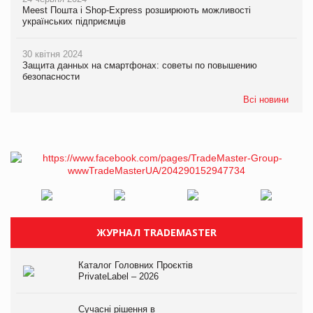
Meest Пошта і Shop-Express розширюють можливості
українських підприємців
30 квітня 2024
Защита данных на смартфонах: советы по повышению
безопасности
Всі новини
ЖУРНАЛ TRADEMASTER
Каталог Головних Проєктів
PrivateLabel – 2026
Сучасні рішення в