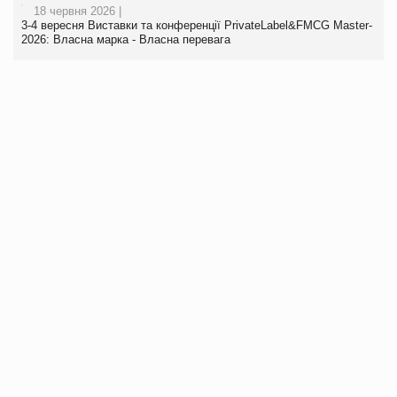
18 червня 2026 |
3-4 вересня Виставки та конференції PrivateLabel&FMCG Master-
2026: Власна марка - Власна перевага