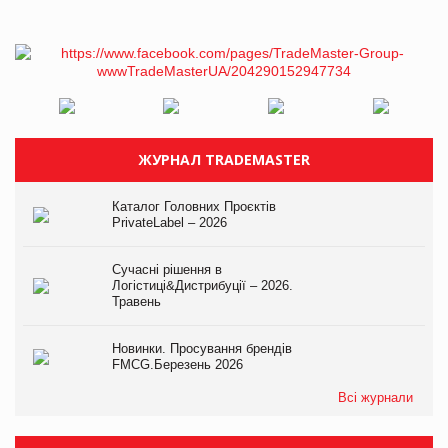
ЖУРНАЛ TRADEMASTER
Каталог Головних Проєктів
PrivateLabel – 2026
Сучасні рішення в
Логістиці&Дистрибуції – 2026.
Травень
Новинки. Просування брендів
FMCG.Березень 2026
Всі журнали