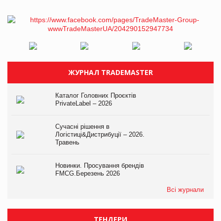
ЖУРНАЛ TRADEMASTER
Каталог Головних Проєктів
PrivateLabel – 2026
Сучасні рішення в
Логістиці&Дистрибуції – 2026.
Травень
Новинки. Просування брендів
FMCG.Березень 2026
Всі журнали
ТЕНДЕРИ