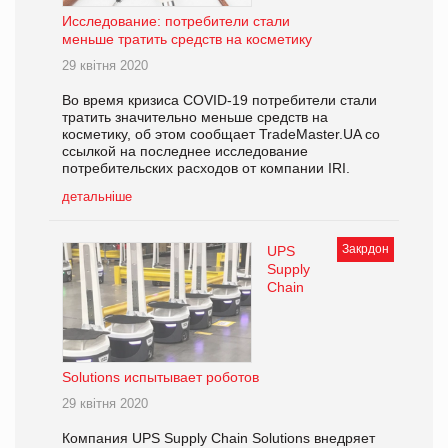
Исследование: потребители стали
меньше тратить средств на косметику
29 квітня 2020
Во время кризиса COVID-19 потребители стали
тратить значительно меньше средств на
косметику, об этом сообщает TradeMaster.UA со
ссылкой на последнее исследование
потребительских расходов от компании IRI.
детальніше
Закрдон
UPS
Supply
Chain
Solutions испытывает роботов
29 квітня 2020
Компания UPS Supply Chain Solutions внедряет