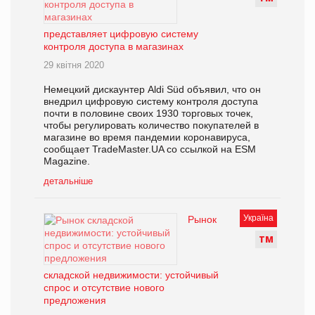
представляет цифровую систему
контроля доступа в магазинах
29 квітня 2020
Немецкий дискаунтер Aldi Süd объявил, что он
внедрил цифровую систему контроля доступа
почти в половине своих 1930 торговых точек,
чтобы регулировать количество покупателей в
магазине во время пандемии коронавируса,
сообщает TradeMaster.UA со ссылкой на ESM
Magazine.
детальніше
Україна
Рынок
Т
М
складской недвижимости: устойчивый
спрос и отсутствие нового
предложения