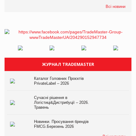
Всі новини
ЖУРНАЛ TRADEMASTER
Каталог Головних Проєктів
PrivateLabel – 2026
Сучасні рішення в
Логістиці&Дистрибуції – 2026.
Травень
Новинки. Просування брендів
FMCG.Березень 2026