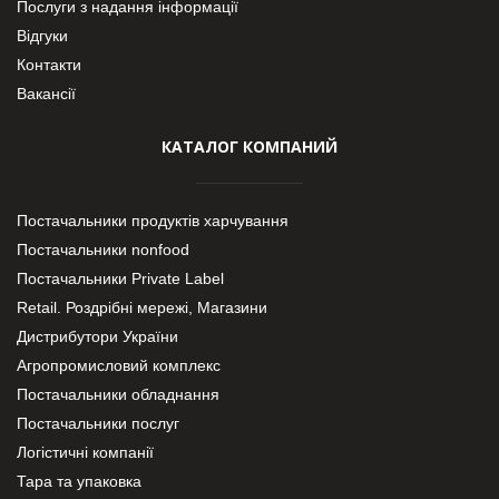
Послуги з надання інформації
Відгуки
Контакти
Вакансії
КАТАЛОГ КОМПАНИЙ
Постачальники продуктів харчування
Постачальники nonfood
Постачальники Private Label
Retail. Роздрібні мережі, Магазини
Дистрибутори України
Агропромисловий комплекс
Постачальники обладнання
Постачальники послуг
Логістичні компанії
Тара та упаковка