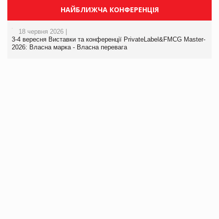
НАЙБЛИЖЧА КОНФЕРЕНЦІЯ
18 червня 2026 |
3-4 вересня Виставки та конференції PrivateLabel&FMCG Master-
2026: Власна марка - Власна перевага