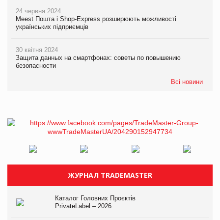
24 червня 2024
Meest Пошта і Shop-Express розширюють можливості
українських підприємців
30 квітня 2024
Защита данных на смартфонах: советы по повышению
безопасности
Всі новини
ЖУРНАЛ TRADEMASTER
Каталог Головних Проєктів
PrivateLabel – 2026