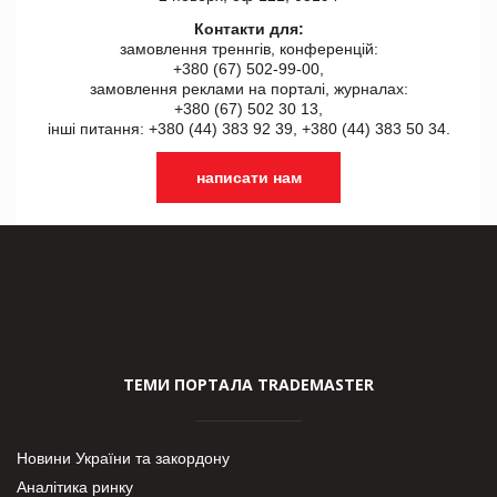
Контакти для:
замовлення треннгів, конференцій:
+380 (67) 502-99-00,
замовлення реклами на порталі, журналах:
+380 (67) 502 30 13,
інші питання: +380 (44) 383 92 39, +380 (44) 383 50 34.
написати нам
ТЕМИ ПОРТАЛА TRADEMASTER
Новини України та закордону
Аналітика ринку