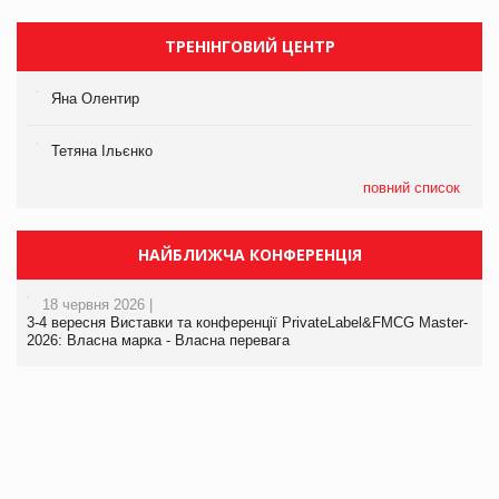
ТРЕНІНГОВИЙ ЦЕНТР
Яна Олентир
Тетяна Ільєнко
повний список
НАЙБЛИЖЧА КОНФЕРЕНЦІЯ
18 червня 2026 |
3-4 вересня Виставки та конференції PrivateLabel&FMCG Master-
2026: Власна марка - Власна перевага