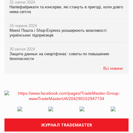
31 липня 2024
Напівфабрикати та консерви, які стануть в пригоді, коли довго
нема світла
24 червня 2024
Meest Пошта і Shop-Express розширюють можливості
українських підприємців
30 квітня 2024
Защита данных на смартфонах: советы по повышению
безопасности
Всі новини
ЖУРНАЛ TRADEMASTER