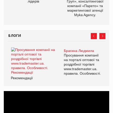
лідерів
Груп», консалтингової
компанії «Парето» та
маркетингової агенції
Myka Agency.
БЛОГИ
Брагина Людмила
Просування компанії
на порталі оптової та
роздрібної торгівлі
www.trademaster.ua.
правила. Особливості.
Рекомендації