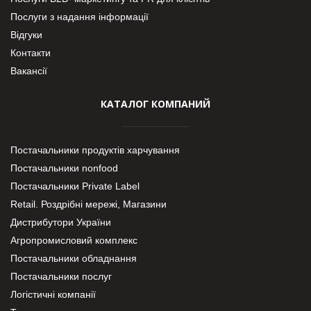
Послуги з надання інформації
Відгуки
Контакти
Вакансії
КАТАЛОГ КОМПАНИЙ
Постачальники продуктів харчування
Постачальники nonfood
Постачальники Private Label
Retail. Роздрібні мережі, Магазини
Дистрибутори України
Агропромисловий комплекс
Постачальники обладнання
Постачальники послуг
Логістичні компанії