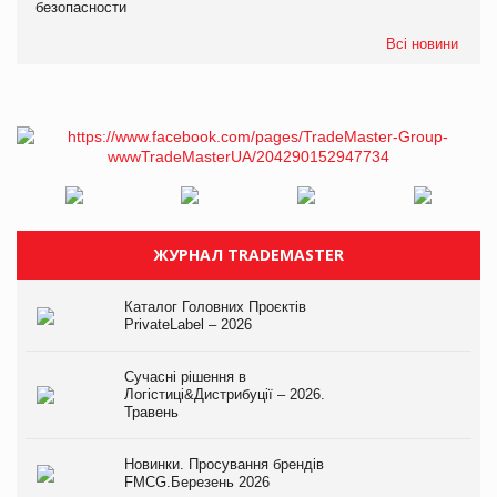
безопасности
Всі новини
ЖУРНАЛ TRADEMASTER
Каталог Головних Проєктів
PrivateLabel – 2026
Сучасні рішення в
Логістиці&Дистрибуції – 2026.
Травень
Новинки. Просування брендів
FMCG.Березень 2026