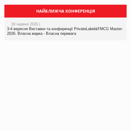
НАЙБЛИЖЧА КОНФЕРЕНЦІЯ
18 червня 2026 |
3-4 вересня Виставки та конференції PrivateLabel&FMCG Master-
2026: Власна марка - Власна перевага