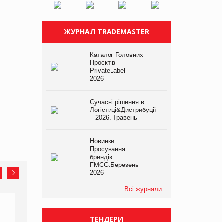
ЖУРНАЛ TRADEMASTER
Каталог Головних
Проєктів
PrivateLabel –
2026
Сучасні рішення в
Логістиці&Дистрибуції
– 2026. Травень
Новинки.
Просування
брендів
FMCG.Березень
2026
Всі журнали
ТЕНДЕРИ