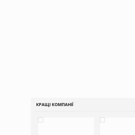
КРАЩІ КОМПАНІЇ