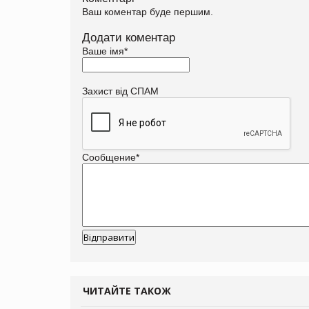
Ваш коментар буде першим.
Додати коментар
Ваше імя
*
Захист від СПАМ
Сообщение
*
ЧИТАЙТЕ ТАКОЖ