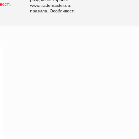
www.trademaster.ua.
правила. Особливості.
Рекомендації