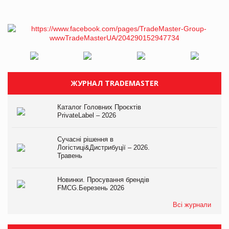
ЖУРНАЛ TRADEMASTER
Каталог Головних Проєктів
PrivateLabel – 2026
Сучасні рішення в
Логістиці&Дистрибуції – 2026.
Травень
Новинки. Просування брендів
FMCG.Березень 2026
Всі журнали