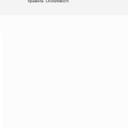
правила. Особливості.
Рекомендації