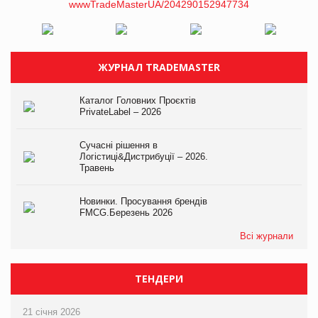
ЖУРНАЛ TRADEMASTER
Каталог Головних Проєктів
PrivateLabel – 2026
Сучасні рішення в
Логістиці&Дистрибуції – 2026.
Травень
Новинки. Просування брендів
FMCG.Березень 2026
Всі журнали
ТЕНДЕРИ
21 січня 2026