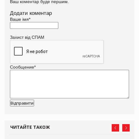
Ваш коментар буде першим.
Додати коментар
Ваше імя
*
Захист від СПАМ
Сообщение
*
ЧИТАЙТЕ ТАКОЖ