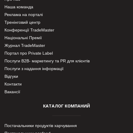
Наша команда
Реклама на порталі
Тренінговий центр
Конференції TradeMaster
Національні Премії
Журнал TradeMaster
Портал про Private Label
Послуги В2В- маркетингу та PR для клієнтів
Послуги з надання інформації
Відгуки
Контакти
Вакансії
КАТАЛОГ КОМПАНИЙ
Постачальники продуктів харчування