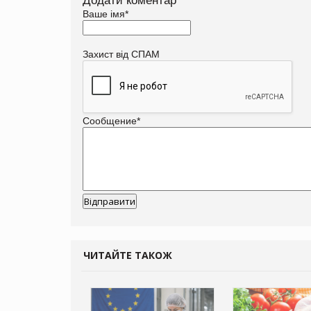
Додати коментар
Ваше імя
*
Захист від СПАМ
Сообщение
*
ЧИТАЙТЕ ТАКОЖ