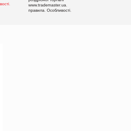
www.trademaster.ua.
правила. Особливості.