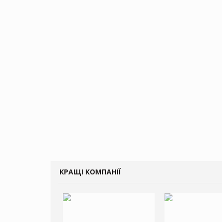
КРАЩІ КОМПАНІЇ