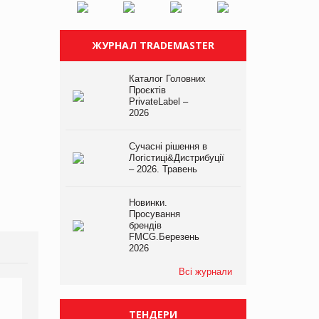
ЖУРНАЛ TRADEMASTER
Каталог Головних
Проєктів
PrivateLabel –
2026
Сучасні рішення в
Логістиці&Дистрибуції
– 2026. Травень
Новинки.
Просування
брендів
FMCG.Березень
2026
Всі журнали
ТЕНДЕРИ