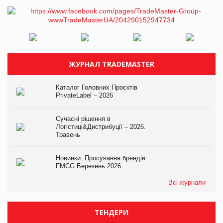
ЖУРНАЛ TRADEMASTER
Каталог Головних Проєктів
PrivateLabel – 2026
Сучасні рішення в
Логістиці&Дистрибуції – 2026.
Травень
Новинки. Просування брендів
FMCG.Березень 2026
Всі журнали
ТЕНДЕРИ