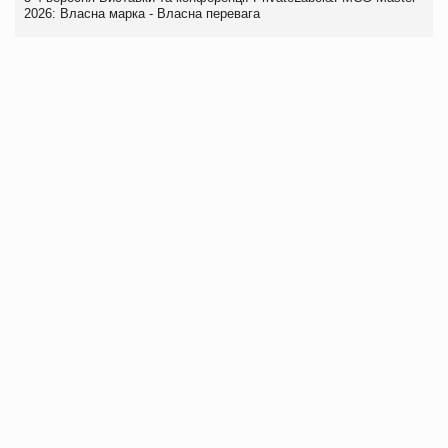
2026: Власна марка - Власна перевага