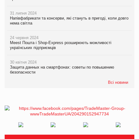
31 липня 2024
Напівфабрикати та консерви, які стануть в пригоді, коли довго
нема світла
24 червня 2024
Meest Пошта і Shop-Express розширюють можливості
українських підприємців
30 квітня 2024
Защита данных на смартфонах: советы по повышению
безопасности
Всі новини