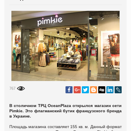
767
В столичном ТРЦ OceanPlaza открылся магазин сети
Pimkie. Это флагманский бутик французского бренда
в Украине.
Площадь магазина составляет 155 кв. м. Данный формат