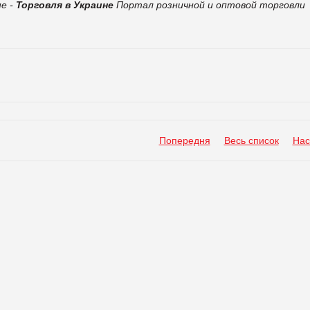
не -
Торговля в Украине
Портал розничной и оптовой торговли
Попередня
Весь список
Нас