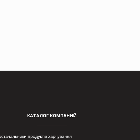
КАТАЛОГ КОМПАНИЙ
остачальники продуктів харчування