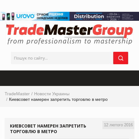
TradeMaster
Новости Украины
Киевсовет намерен запретить торговлю в метро
12 лютого 2016
КИЕВСОВЕТ НАМЕРЕН ЗАПРЕТИТЬ
ТОРГОВЛЮ В МЕТРО