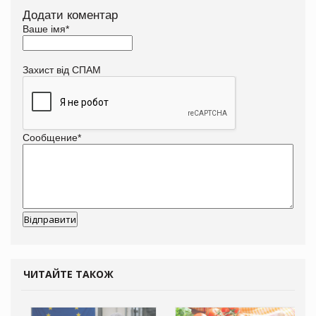
Додати коментар
Ваше імя
*
Захист від СПАМ
Сообщение
*
ЧИТАЙТЕ ТАКОЖ