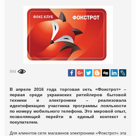
844
В апреле 2016 года торговая сеть «Фокстрот» –
первая среди украинских ритейлеров бытовой
техники и электроники – реализовала
идентификацию участника программы лояльности
по номеру мобильного телефона. Это мировой опыт,
позволяющий перейти в единый контекст с
покупателем.
Для клиентов сети магазинов электроники «Фокстрот» эта