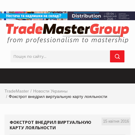
TradeMaster
Новости Украины
Фокстрот внедрил виртуальную карту лояльности
15 квітня 2016
ФОКСТРОТ ВНЕДРИЛ ВИРТУАЛЬНУЮ
КАРТУ ЛОЯЛЬНОСТИ