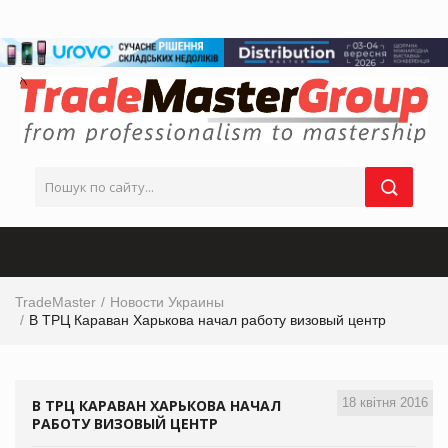
TradeMaster
Новости Украины
В ТРЦ Караван Харькова начал работу визовый центр
18 квітня 2016
В ТРЦ КАРАВАН ХАРЬКОВА НАЧАЛ
РАБОТУ ВИЗОВЫЙ ЦЕНТР