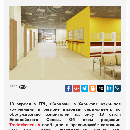
2592
18 апреля в ТРЦ «Караван» в Харькове открылся
крупнейший в регионе визовый сервис-центр по
обслуживанию заявителей на визу 18 стран
Европейского Союза. Об этом редакции
TradeMaster.UA
сообщили в пресс-службе компании