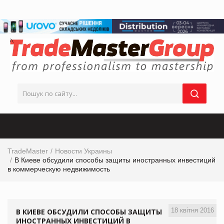
TradeMaster
Новости Украины
В Киеве обсудили способы защиты иностранных инвестиций
в коммерческую недвижимость
18 квітня 2016
В КИЕВЕ ОБСУДИЛИ СПОСОБЫ ЗАЩИТЫ
ИНОСТРАННЫХ ИНВЕСТИЦИЙ В