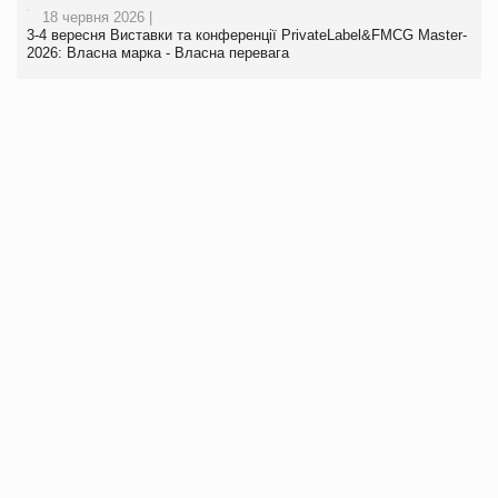
18 червня 2026 |
3-4 вересня Виставки та конференції PrivateLabel&FMCG Master-
2026: Власна марка - Власна перевага