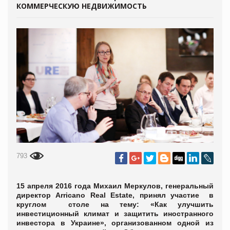
КОММЕРЧЕСКУЮ НЕДВИЖИМОСТЬ
793
15 апреля 2016 года Михаил Меркулов, генеральный
директор Arricano Real Estate, принял участие в
круглом столе на тему: «Как улучшить
инвестиционный климат и защитить иностранного
инвестора в Украине», организованном одной из