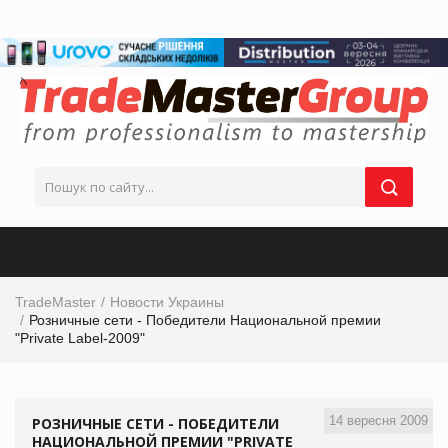
TradeMaster
Новости Украины
Розничные сети - Победители Национальной премии
"Private Label-2009"
14 вересня 2009
РОЗНИЧНЫЕ СЕТИ - ПОБЕДИТЕЛИ
НАЦИОНАЛЬНОЙ ПРЕМИИ "PRIVATE