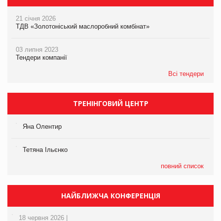
21 січня 2026
ТДВ «Золотоніський маслоробний комбінат»
03 липня 2023
Тендери компанії
Всі тендери
ТРЕНІНГОВИЙ ЦЕНТР
Яна Олентир
Тетяна Ільєнко
повний список
НАЙБЛИЖЧА КОНФЕРЕНЦІЯ
18 червня 2026 |