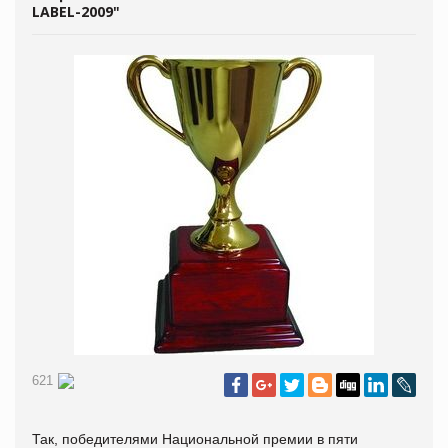
LABEL-2009"
621
Так, победителями Национальной премии в пяти