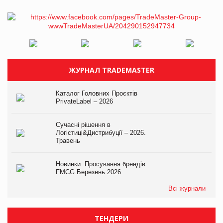
ЖУРНАЛ TRADEMASTER
Каталог Головних Проєктів
PrivateLabel – 2026
Сучасні рішення в
Логістиці&Дистрибуції – 2026.
Травень
Новинки. Просування брендів
FMCG.Березень 2026
Всі журнали
ТЕНДЕРИ