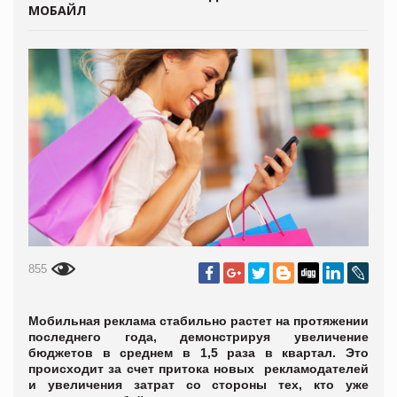
МОБАЙЛ
855
Мобильная реклама стабильно растет на протяжении
последнего года, демонстрируя увеличение
бюджетов в среднем в 1,5 раза в квартал. Это
происходит за счет притока новых рекламодателей
и увеличения затрат со стороны тех, кто уже