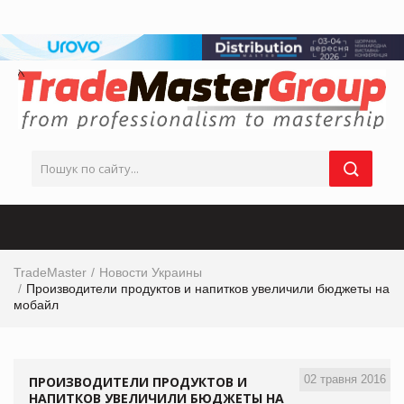
TradeMaster
Новости Украины
Производители продуктов и напитков увеличили бюджеты на
мобайл
02 травня 2016
ПРОИЗВОДИТЕЛИ ПРОДУКТОВ И
НАПИТКОВ УВЕЛИЧИЛИ БЮДЖЕТЫ НА