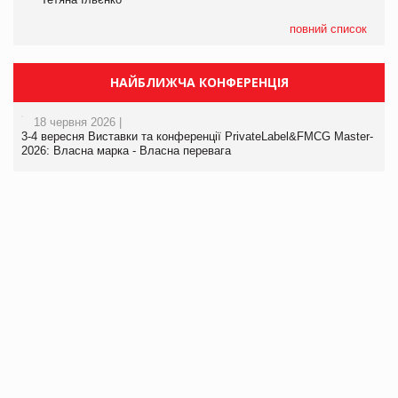
повний список
НАЙБЛИЖЧА КОНФЕРЕНЦІЯ
18 червня 2026 |
3-4 вересня Виставки та конференції PrivateLabel&FMCG Master-
2026: Власна марка - Власна перевага