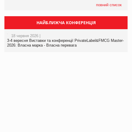
повний список
НАЙБЛИЖЧА КОНФЕРЕНЦІЯ
18 червня 2026 |
3-4 вересня Виставки та конференції PrivateLabel&FMCG Master-
2026: Власна марка - Власна перевага