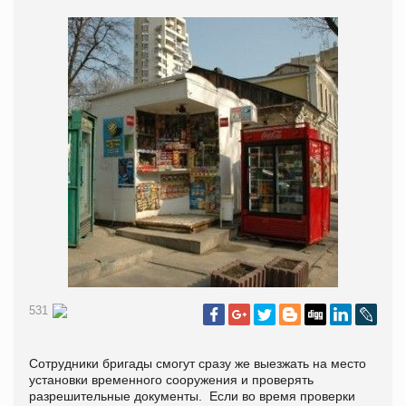
531
Сотрудники бригады смогут сразу же выезжать на место
установки временного сооружения и проверять
разрешительные документы. Если во время проверки