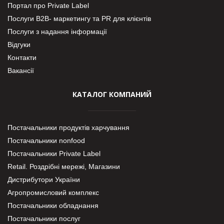
Портал про Private Label
Послуги В2В- маркетингу та PR для клієнтів
Послуги з надання інформації
Відгуки
Контакти
Вакансії
КАТАЛОГ КОМПАНИЙ
Постачальники продуктів харчування
Постачальники nonfood
Постачальники Private Label
Retail. Роздрібні мережі, Магазини
Дистрибутори України
Агропромисловий комплекс
Постачальники обладнання
Постачальники послуг