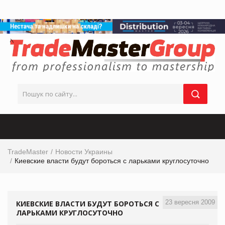
TradeMaster
Новости Украины
Киевские власти будут бороться с ларьками круглосуточно
23 вересня 2009
КИЕВСКИЕ ВЛАСТИ БУДУТ БОРОТЬСЯ С
ЛАРЬКАМИ КРУГЛОСУТОЧНО