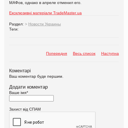
МАФов, однако в апреле отменил его.
Ексклюзивні матеріали TradeMaster.ua
Раздел:
>
Новости Украины
Теги:
Попередня
Весь список
Наступна
Коментарі
Ваш коментар буде першим.
Додати коментар
Ваше імя
*
Захист від СПАМ