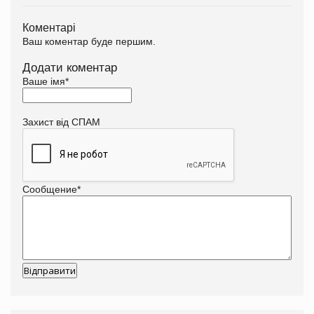
Коментарі
Ваш коментар буде першим.
Додати коментар
Ваше імя
*
Захист від СПАМ
Сообщение
*