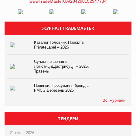
ЖУРНАЛ TRADEMASTER
Каталог Головних Проєктів
PrivateLabel – 2026
Сучасні рішення в
Логістиці&Дистрибуції – 2026.
Травень
Новинки. Просування брендів
FMCG.Березень 2026
Всі журнали
ТЕНДЕРИ
21 січня 2026