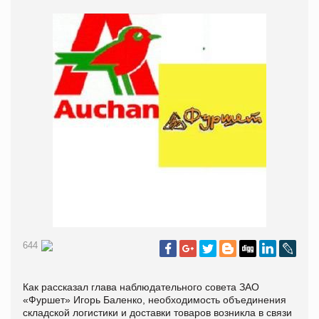
644
Как рассказал глава наблюдательного совета ЗАО
«Фуршет» Игорь Баленко, необходимость объединения
складской логистики и доставки товаров возникла в связи