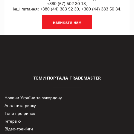
+380 (67) 502 30 13,
інші питання: +380 (44) 383 92 39, +380 (44) 383 50 34.
написати нам
ТЕМИ ПОРТАЛА TRADEMASTER
Новини України та закордону
Аналітика ринку
Топи про ринок
Інтерв’ю
Відео-тренінги