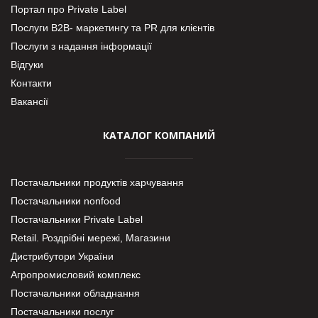
Портал про Private Label
Послуги В2В- маркетингу та PR для клієнтів
Послуги з надання інформації
Відгуки
Контакти
Вакансії
КАТАЛОГ КОМПАНИЙ
Постачальники продуктів харчування
Постачальники nonfood
Постачальники Private Label
Retail. Роздрібні мережі, Магазини
Дистрибутори України
Агропромисловий комплекс
Постачальники обладнання
Постачальники послуг