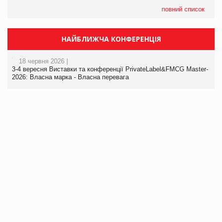
повний список
НАЙБЛИЖЧА КОНФЕРЕНЦІЯ
18 червня 2026 |
3-4 вересня Виставки та конференції PrivateLabel&FMCG Master-
2026: Власна марка - Власна перевага