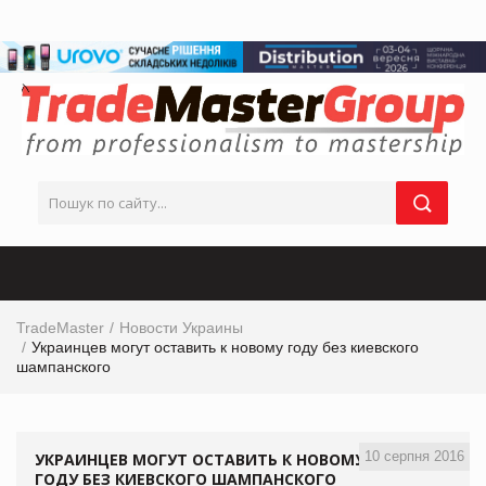
TradeMaster
Новости Украины
Украинцев могут оставить к новому году без киевского
шампанского
10 серпня 2016
УКРАИНЦЕВ МОГУТ ОСТАВИТЬ К НОВОМУ
ГОДУ БЕЗ КИЕВСКОГО ШАМПАНСКОГО