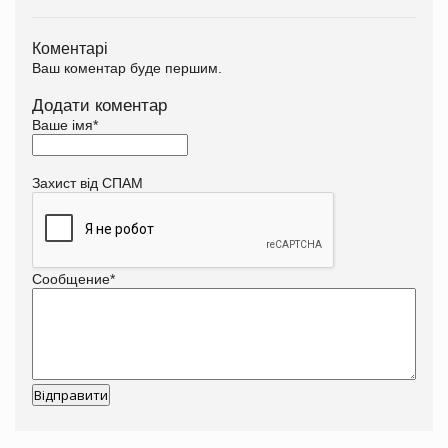
Коментарі
Ваш коментар буде першим.
Додати коментар
Ваше імя
*
Захист від СПАМ
Сообщение
*