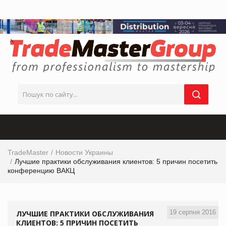
TradeMaster
Новости Украины
Лучшие практики обслуживания клиентов: 5 причин посетить
конференцию ВАКЦ
19 серпня 2016
ЛУЧШИЕ ПРАКТИКИ ОБСЛУЖИВАНИЯ
КЛИЕНТОВ: 5 ПРИЧИН ПОСЕТИТЬ