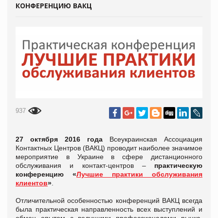
КОНФЕРЕНЦИЮ ВАКЦ
937
27 октября 2016 года
Всеукраинская Ассоциация
Контактных Центров (ВАКЦ) проводит наиболее значимое
мероприятие в Украине в сфере дистанционного
обслуживания и контакт-центров –
практическую
конференцию «
Лучшие практики обслуживания
клиентов
»
.
Отличительной особенностью конференций ВАКЦ всегда
была практическая направленность всех выступлений и