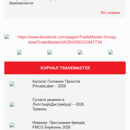
безопасности
Всі новини
ЖУРНАЛ TRADEMASTER
Каталог Головних Проєктів
PrivateLabel – 2026
Сучасні рішення в
Логістиці&Дистрибуції – 2026.
Травень
Новинки. Просування брендів
FMCG.Березень 2026