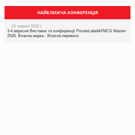
НАЙБЛИЖЧА КОНФЕРЕНЦІЯ
18 червня 2026 |
3-4 вересня Виставки та конференції PrivateLabel&FMCG Master-
2026: Власна марка - Власна перевага