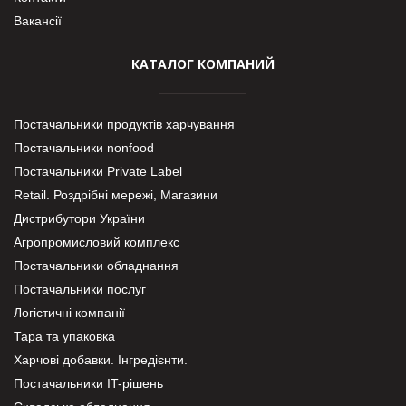
Вакансії
КАТАЛОГ КОМПАНИЙ
Постачальники продуктів харчування
Постачальники nonfood
Постачальники Private Label
Retail. Роздрібні мережі, Магазини
Дистрибутори України
Агропромисловий комплекс
Постачальники обладнання
Постачальники послуг
Логістичні компанії
Тара та упаковка
Харчові добавки. Інгредієнти.
Постачальники IT-рішень