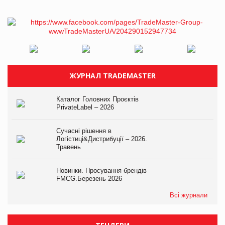
ЖУРНАЛ TRADEMASTER
Каталог Головних Проєктів
PrivateLabel – 2026
Сучасні рішення в
Логістиці&Дистрибуції – 2026.
Травень
Новинки. Просування брендів
FMCG.Березень 2026
Всі журнали