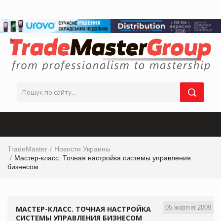
TradeMaster
Новости Украины
Мастер-класс. Точная настройка системы управления
бизнесом
05 жовтня 2009
МАСТЕР-КЛАСС. ТОЧНАЯ НАСТРОЙКА
СИСТЕМЫ УПРАВЛЕНИЯ БИЗНЕСОМ