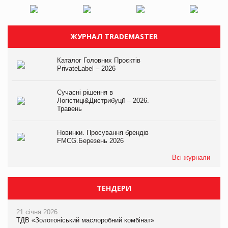
ЖУРНАЛ TRADEMASTER
Каталог Головних Проєктів
PrivateLabel – 2026
Сучасні рішення в
Логістиці&Дистрибуції – 2026.
Травень
Новинки. Просування брендів
FMCG.Березень 2026
Всі журнали
ТЕНДЕРИ
21 січня 2026
ТДВ «Золотоніський маслоробний комбінат»