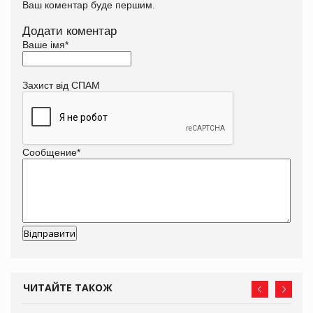
Ваш коментар буде першим.
Додати коментар
Ваше імя
*
Захист від СПАМ
Сообщение
*
ЧИТАЙТЕ ТАКОЖ