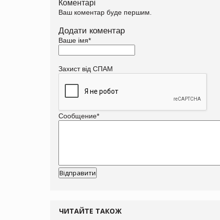
Коментарі
Ваш коментар буде першим.
Додати коментар
Ваше імя
*
Захист від СПАМ
Сообщение
*
ЧИТАЙТЕ ТАКОЖ