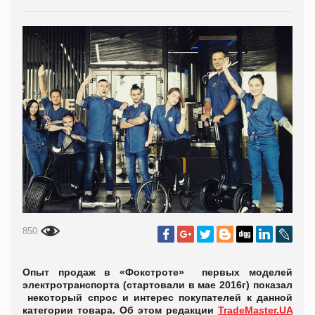
850
Опыт продаж в «Фокстроте» первых моделей
электротранспорта (стартовали в мае 2016г) показал
некоторый спрос и интерес покупателей к данной
категории товара. Об этом редакции
TradeMaster.UA