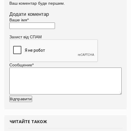
Ваш коментар буде першим.
Додати коментар
Ваше імя
*
Захист від СПАМ
Сообщение
*
ЧИТАЙТЕ ТАКОЖ