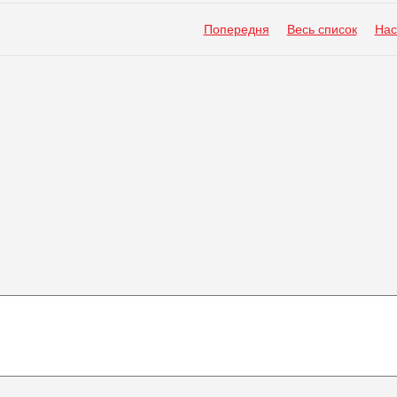
Попередня
Весь список
Нас