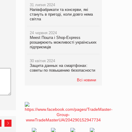
31 липня 2024
Напівфабрикати та консерви, які
стануть в пригоді, коли довго нема
світла
24 червня 2024
Meest Пошта і Shop-Express
розширюють можливості українських
підприємців
30 квітня 2024
Защита данных на смартфонах:
советы по повышению безопасности
Всі новини