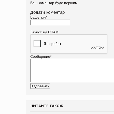
Ваш коментар буде першим.
Додати коментар
Ваше імя
*
Захист від СПАМ
Сообщение
*
ЧИТАЙТЕ ТАКОЖ