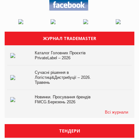
ЖУРНАЛ TRADEMASTER
Каталог Головних Проєктів
PrivateLabel – 2026
Сучасні рішення в
Логістиці&Дистрибуції – 2026.
Травень
Новинки. Просування брендів
FMCG.Березень 2026
Всі журнали
ТЕНДЕРИ