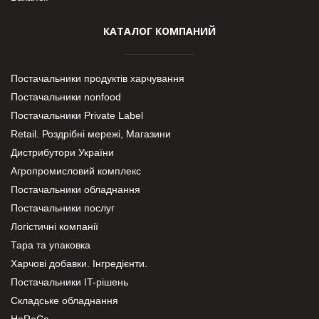
КАТАЛОГ КОМПАНИЙ
Постачальники продуктів харчування
Постачальники nonfood
Постачальники Private Label
Retail. Роздрібні мережі, Магазини
Дистрибутори України
Агропромисловий комплекс
Постачальники обладнання
Постачальники послуг
Логістичні компанії
Тара та упаковка
Харчові добавки. Інгредієнти.
Постачальники IT-рішень
Складське обладнання