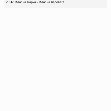
2026: Власна марка - Власна перевага