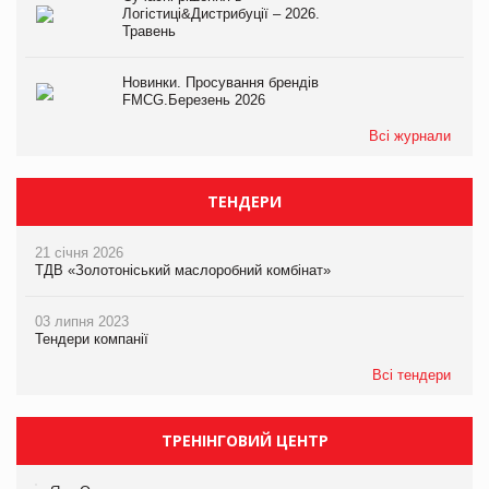
Логістиці&Дистрибуції – 2026.
Травень
Новинки. Просування брендів
FMCG.Березень 2026
Всі журнали
ТЕНДЕРИ
21 січня 2026
ТДВ «Золотоніський маслоробний комбінат»
03 липня 2023
Тендери компанії
Всі тендери
ТРЕНІНГОВИЙ ЦЕНТР