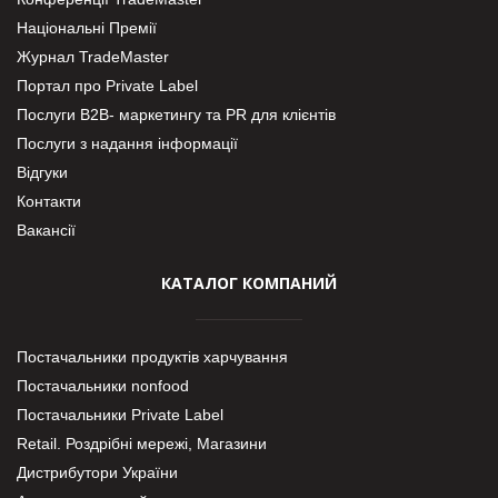
Національні Премії
Журнал TradeMaster
Портал про Private Label
Послуги В2В- маркетингу та PR для клієнтів
Послуги з надання інформації
Відгуки
Контакти
Вакансії
КАТАЛОГ КОМПАНИЙ
Постачальники продуктів харчування
Постачальники nonfood
Постачальники Private Label
Retail. Роздрібні мережі, Магазини
Дистрибутори України