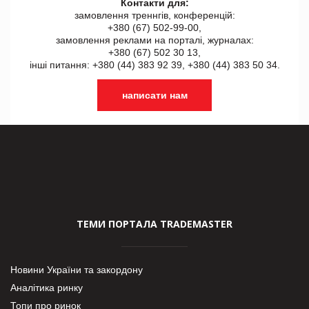
Контакти для:
замовлення треннгів, конференцій:
+380 (67) 502-99-00,
замовлення реклами на порталі, журналах:
+380 (67) 502 30 13,
інші питання: +380 (44) 383 92 39, +380 (44) 383 50 34.
написати нам
ТЕМИ ПОРТАЛА TRADEMASTER
Новини України та закордону
Аналітика ринку
Топи про ринок