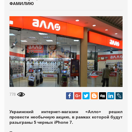
ФАМИЛИЮ
778
Украинский интернет-магазин «Алло» решил
провести необычную акцию, в рамках которой будут
разыграны 5 черных iPhone 7.