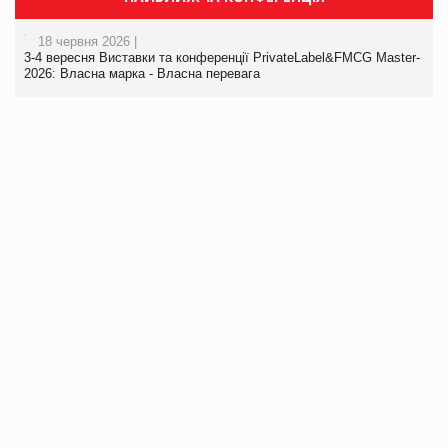
18 червня 2026 |
3-4 вересня Виставки та конференції PrivateLabel&FMCG Master-
2026: Власна марка - Власна перевага