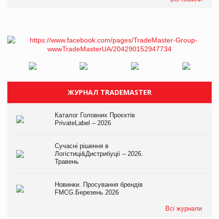
ЖУРНАЛ TRADEMASTER
Каталог Головних Проєктів
PrivateLabel – 2026
Сучасні рішення в
Логістиці&Дистрибуції – 2026.
Травень
Новинки. Просування брендів
FMCG.Березень 2026
Всі журнали