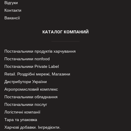
Відгуки
Контакти
Вакансії
КАТАЛОГ КОМПАНИЙ
Постачальники продуктів харчування
Постачальники nonfood
Постачальники Private Label
Retail. Роздрібні мережі, Магазини
Дистрибутори України
Агропромисловий комплекс
Постачальники обладнання
Постачальники послуг
Логістичні компанії
Тара та упаковка
Харчові добавки. Інгредієнти.